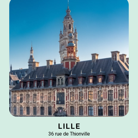
LILLE
36 rue de Thionville