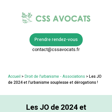
Prendre rendez-vous
contact@cssavocats.fr
Accueil
>
Droit de l'urbanisme - Associations
>
Les JO
de 2024 et l’urbanisme souplesse et dérogations !
Les JO de 2024 et