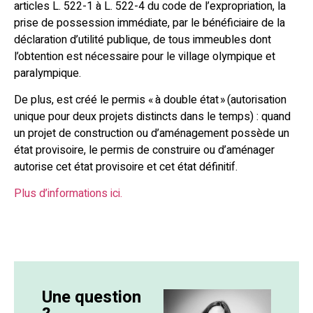
articles L. 522-1 à L. 522-4 du code de l’expropriation, la
prise de possession immédiate, par le bénéficiaire de la
déclaration d’utilité publique, de tous immeubles dont
l’obtention est nécessaire pour le village olympique et
paralympique.
De plus, est créé le permis « à double état » (autorisation
unique pour deux projets distincts dans le temps) : quand
un projet de construction ou d’aménagement possède un
état provisoire, le permis de construire ou d’aménager
autorise cet état provisoire et cet état définitif.
Plus d’informations ici.
Une question