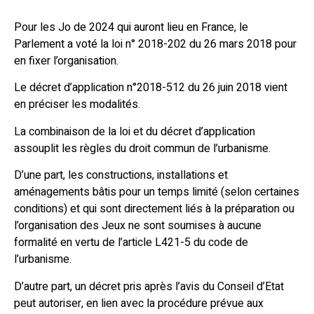
Pour les Jo de 2024 qui auront lieu en France, le
Parlement a voté la loi n° 2018-202 du 26 mars 2018 pour
en fixer l’organisation.
Le décret d’application n°2018-512 du 26 juin 2018 vient
en préciser les modalités.
La combinaison de la loi et du décret d’application
assouplit les règles du droit commun de l’urbanisme.
D’une part, les constructions, installations et
aménagements bâtis pour un temps limité (selon certaines
conditions) et qui sont directement liés à la préparation ou
l’organisation des Jeux ne sont soumises à aucune
formalité en vertu de l’article L421-5 du code de
l’urbanisme.
D’autre part, un décret pris après l’avis du Conseil d’Etat
peut autoriser, en lien avec la procédure prévue aux