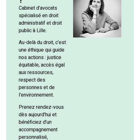
?
Cabinet d’avocats
spécialisé en droit
administratif et droit
public à Lille.
Au-delà du droit, c’est
une éthique qui guide
nos actions : justice
équitable, accès égal
aux ressources,
respect des
personnes et de
l’environnement.
Prenez rendez-vous
dès aujourd’hui et
bénéficiez d’un
accompagnement
personnalisé,