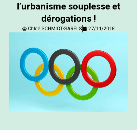
l’urbanisme souplesse et
dérogations !
Chloé SCHMIDT-SARELS
27/11/2018