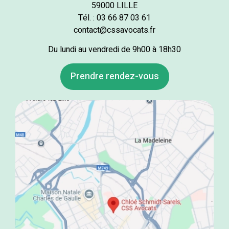
59000 LILLE
Tél. : 03 66 87 03 61
contact@cssavocats.fr
Du lundi au vendredi de 9h00 à 18h30
Prendre rendez-vous