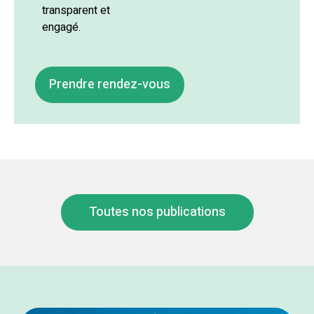
transparent et
engagé.
Prendre rendez-vous
Toutes nos publications