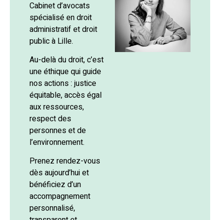
Cabinet d’avocats
spécialisé en droit
administratif et droit
public à Lille.
Au-delà du droit, c’est
une éthique qui guide
nos actions : justice
équitable, accès égal
aux ressources,
respect des
personnes et de
l’environnement.
Prenez rendez-vous
dès aujourd’hui et
bénéficiez d’un
accompagnement
personnalisé,