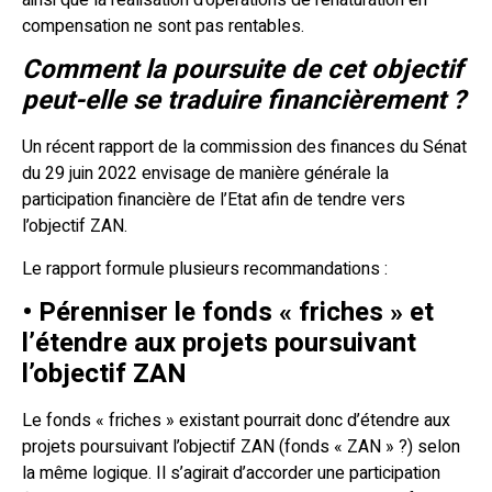
compensation ne sont pas rentables.
Comment la poursuite de cet objectif
peut-elle se traduire financièrement ?
Un récent rapport de la commission des finances du Sénat
du 29 juin 2022 envisage de manière générale la
participation financière de l’Etat afin de tendre vers
l’objectif ZAN.
Le rapport formule plusieurs recommandations :
• Pérenniser le fonds « friches » et
l’étendre aux projets poursuivant
l’objectif ZAN
Le fonds « friches » existant pourrait donc d’étendre aux
projets poursuivant l’objectif ZAN (fonds « ZAN » ?) selon
la même logique. Il s’agirait d’accorder une participation