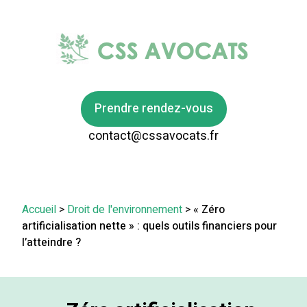
Prendre rendez-vous
contact@cssavocats.fr
Accueil
>
Droit de l'environnement
>
« Zéro
artificialisation nette » : quels outils financiers pour
l’atteindre ?