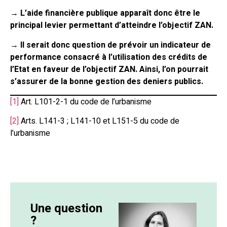
→
L’aide financière publique apparaît donc être le
principal levier permettant d’atteindre l’objectif ZAN.
→ Il serait donc question de prévoir un indicateur de
performance consacré à l’utilisation des crédits de
l’Etat en faveur de l’objectif ZAN. Ainsi, l’on pourrait
s’assurer de la bonne gestion des deniers publics.
[1]
Art. L101-2-1 du code de l’urbanisme
[2]
Arts. L141-3 ; L141-10 et L151-5 du code de
l’urbanisme
Une question
?