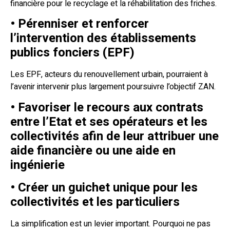
financière pour le recyclage et la réhabilitation des friches.
• Pérenniser et renforcer
l’intervention des établissements
publics fonciers (EPF)
Les EPF, acteurs du renouvellement urbain, pourraient à
l’avenir intervenir plus largement poursuivre l’objectif ZAN.
• Favoriser le recours aux contrats
entre l’Etat et ses opérateurs et les
collectivités afin de leur attribuer une
aide financière ou une aide en
ingénierie
• Créer un guichet unique pour les
collectivités et les particuliers
La simplification est un levier important. Pourquoi ne pas