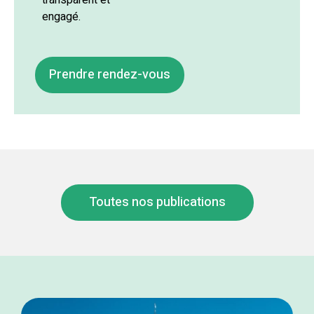
transparent et
engagé.
Prendre rendez-vous
Toutes nos publications