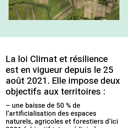
La loi Climat et résilience
est en vigueur depuis le 25
août 2021. Elle impose deux
objectifs aux territoires :
– une baisse de 50 % de
l’artificialisation des espaces
naturels, agricoles et forestiers d’ici