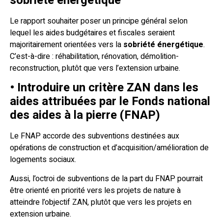
sobriété énergétique
Le rapport souhaiter poser un principe général selon
lequel les aides budgétaires et fiscales seraient
majoritairement orientées vers la
sobriété énergétique
.
C’est-à-dire : réhabilitation, rénovation, démolition-
reconstruction, plutôt que vers l’extension urbaine.
• Introduire un critère ZAN dans les
aides attribuées par le Fonds national
des aides à la pierre (FNAP)
Le FNAP accorde des subventions destinées aux
opérations de construction et d’acquisition/amélioration de
logements sociaux.
Aussi, l’octroi de subventions de la part du FNAP pourrait
être orienté en priorité vers les projets de nature à
atteindre l’objectif ZAN, plutôt que vers les projets en
extension urbaine.