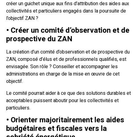
créer un guichet unique aux fins d’attribution des aides aux
collectivités et particuliers engagés dans la poursuite de
l’objectif ZAN ?
• Créer un comité d’observation et de
prospective du ZAN
La création d’un comité d’observation et de prospective du
ZAN, composé d’élus et de professionnels qualifiés, est
envisagée. Son rôle ? Conseiller et accompagner les
administrations en charge de la mise en œuvre de cet
objectif.
Le comité pourrait aider à ce que des solutions durables et
acceptables puissent aboutir pour les collectivités et
particuliers.
• Orienter majoritairement les aides
budgétaires et fiscales vers la