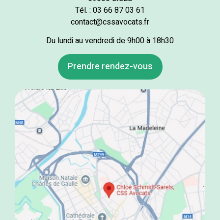
Tél. : 03 66 87 03 61
contact@cssavocats.fr
Du lundi au vendredi de 9h00 à 18h30
Prendre rendez-vous