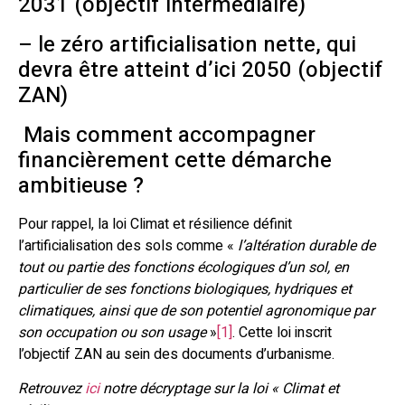
2031 (objectif intermédiaire)
– le zéro artificialisation nette, qui
devra être atteint d’ici 2050 (objectif
ZAN)
Mais comment accompagner
financièrement cette démarche
ambitieuse ?
Pour rappel, la loi Climat et résilience définit
l’artificialisation des sols comme «
l’altération durable de
tout ou partie des fonctions écologiques d’un sol, en
particulier de ses fonctions biologiques, hydriques et
climatiques, ainsi que de son potentiel agronomique par
son occupation ou son usage
»
[1]
. Cette loi inscrit
l’objectif ZAN au sein des documents d’urbanisme.
Retrouvez
ici
notre décryptage sur la loi « Climat et