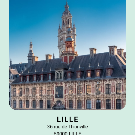
LILLE
36 rue de Thionville
59000 LILLE