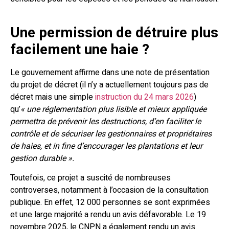
Une permission de détruire plus
facilement une haie ?
Le gouvernement affirme dans une note de présentation
du projet de décret (il n’y a actuellement toujours pas de
décret mais une simple
instruction du 24 mars 2026
)
qu’
« une réglementation plus lisible et mieux appliquée
permettra de prévenir les destructions, d’en faciliter le
contrôle et de sécuriser les gestionnaires et propriétaires
de haies, et in fine d’encourager les plantations et leur
gestion durable ».
Toutefois, ce projet a suscité de nombreuses
controverses, notamment à l’occasion de la consultation
publique. En effet, 12 000 personnes se sont exprimées
et une large majorité a rendu un avis défavorable. Le 19
novembre 2025, le CNPN a également rendu un avis