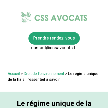
Prendre rendez-vous
contact@cssavocats.fr
Accueil
>
Droit de l'environnement
>
Le régime unique
de la haie : l’essentiel à savoir
Le régime unique de la