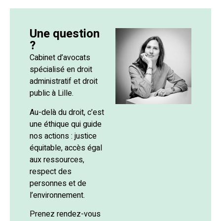
Une question
?
Cabinet d’avocats
spécialisé en droit
administratif et droit
public à Lille.
Au-delà du droit, c’est
une éthique qui guide
nos actions : justice
équitable, accès égal
aux ressources,
respect des
personnes et de
l’environnement.
Prenez rendez-vous