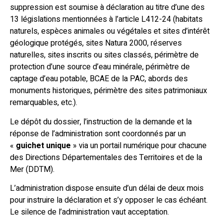
suppression est soumise à déclaration au titre d’une des
13 législations mentionnées à l’article L412-24 (habitats
naturels, espèces animales ou végétales et sites d’intérêt
géologique protégés, sites Natura 2000, réserves
naturelles, sites inscrits ou sites classés, périmètre de
protection d’une source d’eau minérale, périmètre de
captage d’eau potable, BCAE de la PAC, abords des
monuments historiques, périmètre des sites patrimoniaux
remarquables, etc.).
Le dépôt du dossier, l’instruction de la demande et la
réponse de l’administration sont coordonnés par un
«
guichet unique
» via un portail numérique pour chacune
des Directions Départementales des Territoires et de la
Mer (DDTM).
L’administration dispose ensuite d’un délai de deux mois
pour instruire la déclaration et s’y opposer le cas échéant.
Le silence de l’administration vaut acceptation.