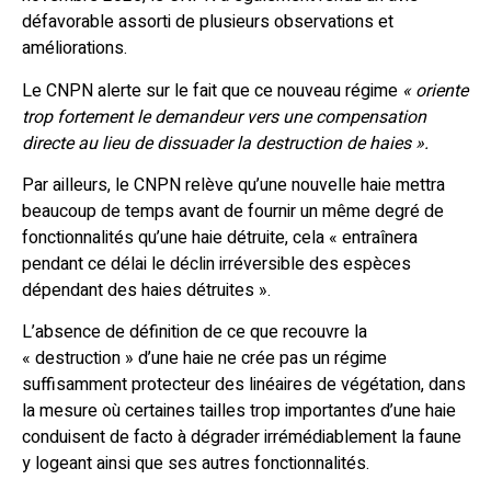
défavorable assorti de plusieurs observations et
améliorations.
Le CNPN alerte sur le fait que ce nouveau régime
« oriente
trop fortement le demandeur vers une compensation
directe au lieu de dissuader la destruction de haies ».
Par ailleurs, le CNPN relève qu’une nouvelle haie mettra
beaucoup de temps avant de fournir un même degré de
fonctionnalités qu’une haie détruite, cela « entraînera
pendant ce délai le déclin irréversible des espèces
dépendant des haies détruites ».
L’absence de définition de ce que recouvre la
« destruction » d’une haie ne crée pas un régime
suffisamment protecteur des linéaires de végétation, dans
la mesure où certaines tailles trop importantes d’une haie
conduisent de facto à dégrader irrémédiablement la faune
y logeant ainsi que ses autres fonctionnalités.