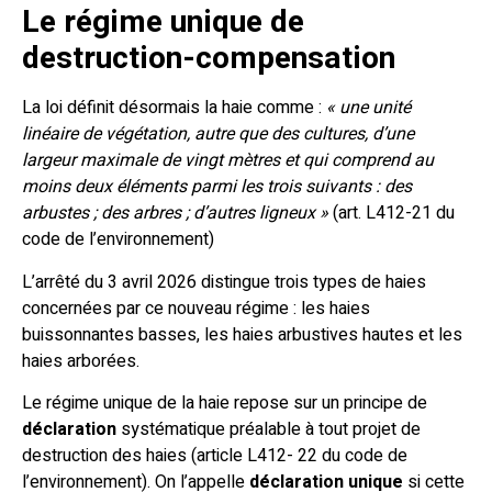
Le régime unique de
destruction-compensation
La loi définit désormais la haie comme :
« une unité
linéaire de végétation, autre que des cultures, d’une
largeur maximale de vingt mètres et qui comprend au
moins deux éléments parmi les trois suivants : des
arbustes ; des arbres ; d’autres ligneux »
(art. L412-21 du
code de l’environnement)
L’arrêté du 3 avril 2026 distingue trois types de haies
concernées par ce nouveau régime : les haies
buissonnantes basses, les haies arbustives hautes et les
haies arborées.
Le régime unique de la haie repose sur un principe de
déclaration
systématique préalable à tout projet de
destruction des haies (article L412- 22 du code de
l’environnement). On l’appelle
déclaration unique
si cette