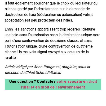
Il faut également souligner que le choix du législateur du
silence gardé par l’administration sur la demande de
destruction de haie (déclaration ou autorisation) valant
acceptation est peu protecteur des haies.
Enfin, les sanctions apparaissent trop légères : détruire
une haie sans l’autorisation sans la déclaration unique sera
puni d’une contravention de deuxième classe, et sans
l’autorisation unique, d’une contravention de quatrième
classe. Un mauvais signal envoyé aux acteurs de la
ruralité…
Article rédigé par Anna Pangrazzi, stagiaire, sous la
direction de Chloé Schmidt-Sarels
Une question ? Contactez
votre avocate en droit
rural et en droit de l’environnement