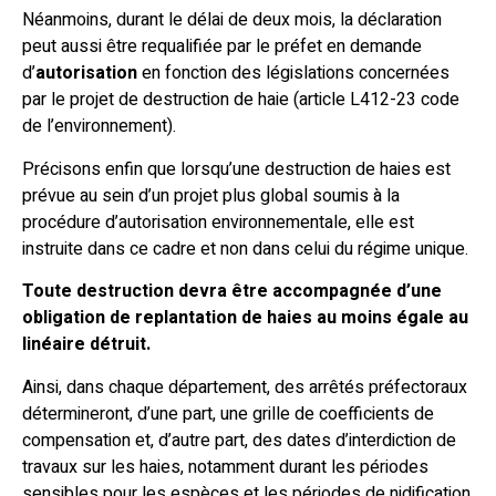
Néanmoins, durant le délai de deux mois, la déclaration
peut aussi être requalifiée par le préfet en demande
d’
autorisation
en fonction des législations concernées
par le projet de destruction de haie (article L412-23 code
de l’environnement).
Précisons enfin que lorsqu’une destruction de haies est
prévue au sein d’un projet plus global soumis à la
procédure d’autorisation environnementale, elle est
instruite dans ce cadre et non dans celui du régime unique.
Toute destruction devra être accompagnée d’une
obligation de replantation de haies au moins égale au
linéaire détruit.
Ainsi, dans chaque département, des arrêtés préfectoraux
détermineront, d’une part, une grille de coefficients de
compensation et, d’autre part, des dates d’interdiction de
travaux sur les haies, notamment durant les périodes
sensibles pour les espèces et les périodes de nidification.