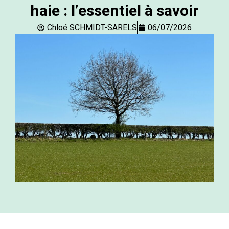
haie : l’essentiel à savoir
Chloé SCHMIDT-SARELS
06/07/2026