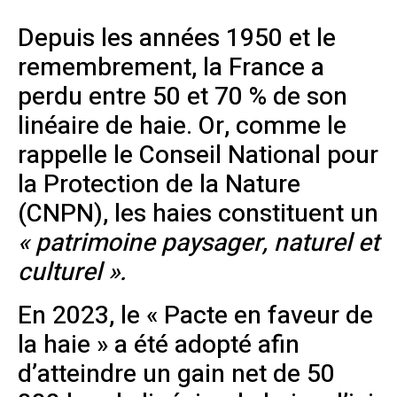
Depuis les années 1950 et le
remembrement, la France a
perdu entre 50 et 70 % de son
linéaire de haie. Or, comme le
rappelle le Conseil National pour
la Protection de la Nature
(CNPN), les haies constituent un
« patrimoine paysager, naturel et
culturel ».
En 2023, le « Pacte en faveur de
la haie » a été adopté afin
d’atteindre un gain net de 50