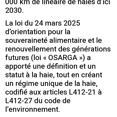
000 km de linéaire de haies d’ici
2030.
La loi du 24 mars 2025
d’orientation pour la
souveraineté alimentaire et le
renouvellement des générations
futures (loi « OSARGA ») a
apporté une définition et un
statut à la haie, tout en créant
un régime unique de la haie,
codifié aux articles L412-21 à
L412-27 du code de
l’environnement.