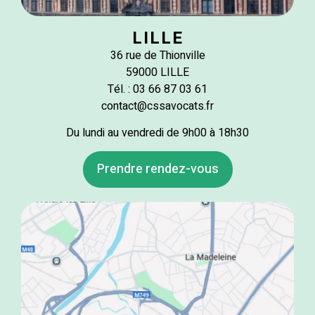
LILLE
36 rue de Thionville
59000 LILLE
Tél. : 03 66 87 03 61
contact@cssavocats.fr
Du lundi au vendredi de 9h00 à 18h30
Prendre rendez-vous