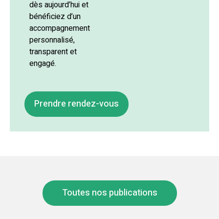
dès aujourd’hui et
bénéficiez d’un
accompagnement
personnalisé,
transparent et
engagé.
Prendre rendez-vous
Toutes nos publications