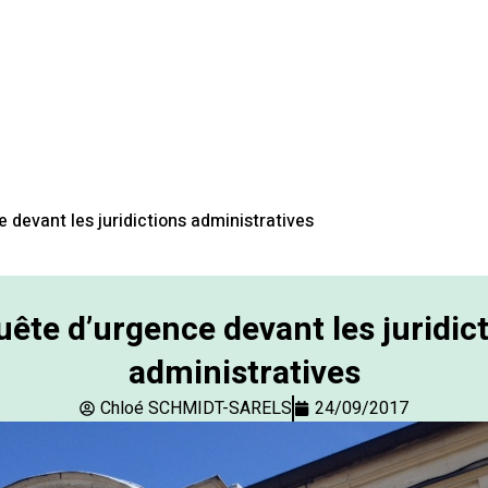
 devant les juridictions administratives
ête d’urgence devant les juridic
administratives
Chloé SCHMIDT-SARELS
24/09/2017