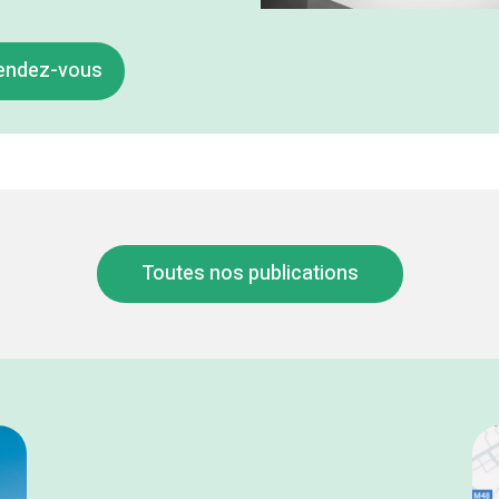
rendez-vous
Toutes nos publications