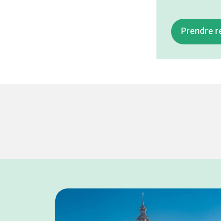
Prendre 