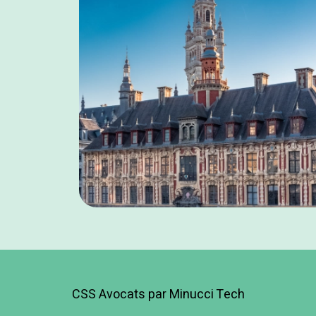
CSS Avocats par Minucci Tech