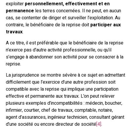
exploiter
personnellement, effectivement et en
permanence
les terres concernées. Il ne peut, en aucun
cas, se contenter de diriger et surveiller l’exploitation. Au
contraire, le bénéficiaire de la reprise doit
participer aux
travaux
.
A ce titre, il est préférable que le bénéficiaire de la reprise
n’exerce pas d’autre activité professionnelle, ou qu’il
s’engage à abandonner son activité pour se consacrer à la
reprise.
La jurisprudence se montre sévère à ce sujet en admettant
difficilement que l’exercice d’une autre profession soit
compatible avec la reprise qui implique une participation
effective et permanente aux travaux. L’on peut relever
plusieurs exemples d’incompatibilités : médecin, boucher,
infirmier, courtier, chef de travaux, comptable, notaire,
agent d’assurances, ingénieur technicien, consultant gérant
d’une société ou encore directeur de société
[4]
.