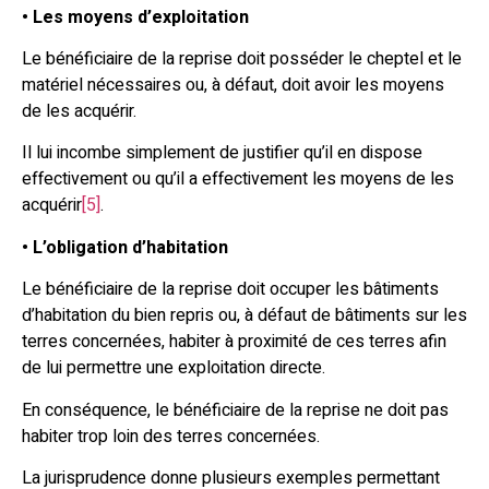
• Les moyens d’exploitation
Le bénéficiaire de la reprise doit posséder le cheptel et le
matériel nécessaires ou, à défaut, doit avoir les moyens
de les acquérir.
Il lui incombe simplement de justifier qu’il en dispose
effectivement ou qu’il a effectivement les moyens de les
acquérir
[5]
.
• L’obligation d’habitation
Le bénéficiaire de la reprise doit occuper les bâtiments
d’habitation du bien repris ou, à défaut de bâtiments sur les
terres concernées, habiter à proximité de ces terres afin
de lui permettre une exploitation directe.
En conséquence, le bénéficiaire de la reprise ne doit pas
habiter trop loin des terres concernées.
La jurisprudence donne plusieurs exemples permettant