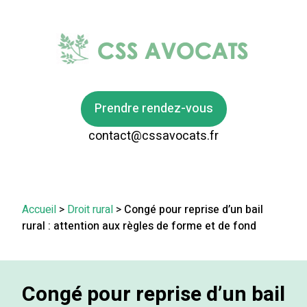
Prendre rendez-vous
contact@cssavocats.fr
Accueil
>
Droit rural
>
Congé pour reprise d’un bail
rural : attention aux règles de forme et de fond
Congé pour reprise d’un bail