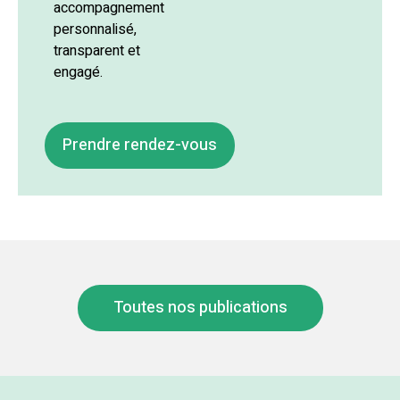
accompagnement
personnalisé,
transparent et
engagé.
Prendre rendez-vous
Toutes nos publications