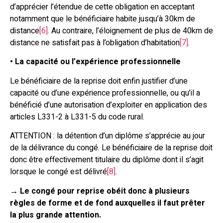
d’apprécier l’étendue de cette obligation en acceptant
notamment que le bénéficiaire habite jusqu’à 30km de
distance
[6]
. Au contraire, l’éloignement de plus de 40km de
distance ne satisfait pas à l’obligation d’habitation
[7]
.
•
La capacité ou l’expérience professionnelle
Le bénéficiaire de la reprise doit enfin justifier d’une
capacité ou d’une expérience professionnelle, ou qu’il a
bénéficié d’une autorisation d’exploiter en application des
articles L331-2 à L331-5 du code rural.
ATTENTION : la détention d’un diplôme s’apprécie au jour
de la délivrance du congé. Le bénéficiaire de la reprise doit
donc être effectivement titulaire du diplôme dont il s’agit
lorsque le congé est délivré
[8]
.
→
Le congé pour reprise obéit donc à plusieurs
règles de forme et de fond auxquelles il faut prêter
la plus grande attention.