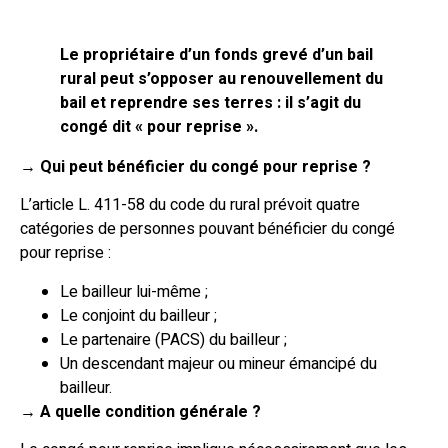
Le propriétaire d’un fonds grevé d’un bail
rural peut s’opposer au renouvellement du
bail et reprendre ses terres : il s’agit du
congé dit « pour reprise ».
→
Qui peut bénéficier du congé pour reprise ?
L’article L. 411-58 du code du rural prévoit quatre
catégories de personnes pouvant bénéficier du congé
pour reprise :
Le bailleur lui-même ;
Le conjoint du bailleur ;
Le partenaire (PACS) du bailleur ;
Un descendant majeur ou mineur émancipé du
bailleur.
→
A quelle condition générale ?