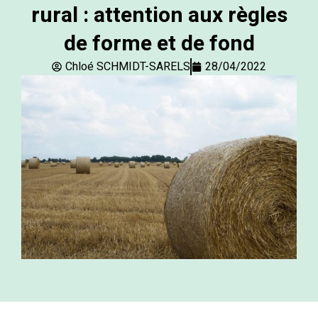
rural : attention aux règles
de forme et de fond
Chloé SCHMIDT-SARELS
28/04/2022