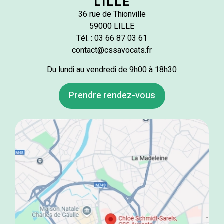
LILLE
36 rue de Thionville
59000 LILLE
Tél. : 03 66 87 03 61
contact@cssavocats.fr
Du lundi au vendredi de 9h00 à 18h30
Prendre rendez-vous