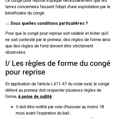
Le congé pour reprise implique nécessairement que les
terres concernées fassent l’objet d’une exploitation par le
bénéficiaire du congé.
→
Sous quelles conditions particulières ?
Pour que le congé pour reprise soit valable et éviter qu’il
ne soit contesté par le preneur, des règles de forme ainsi
que des règles de fond doivent être strictement
observées.
I/ Les règles de forme du congé
pour reprise
En application de l’article L411-47 du code rural, le congé
délivré au preneur doit respecter plusieurs règles de
forme,
à peine de nullité
:
Il doit être notifié par voie d’huissier au moins 18
mois avant l’expiration du bail ;