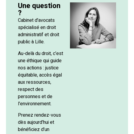
Une question
?
Cabinet d’avocats
spécialisé en droit
administratif et droit
public à Lille.
Au-delà du droit, c’est
une éthique qui guide
nos actions : justice
équitable, accès égal
aux ressources,
respect des
personnes et de
l’environnement.
Prenez rendez-vous
dès aujourd’hui et
bénéficiez d’un