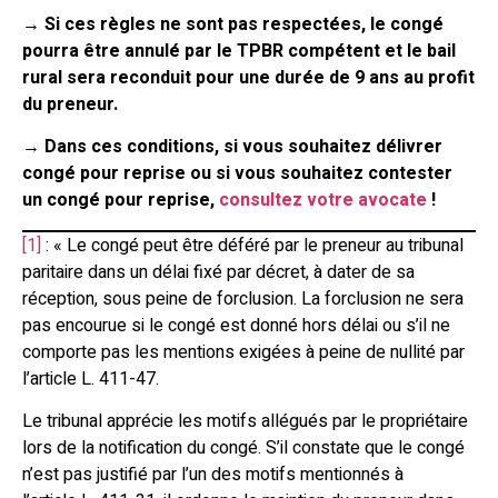
→
Si ces règles ne sont pas respectées, le congé
pourra être annulé par le TPBR compétent et le bail
rural sera reconduit pour une durée de 9 ans au profit
du preneur.
→ Dans ces conditions, si vous souhaitez délivrer
congé pour reprise ou si vous souhaitez contester
un congé pour reprise,
consultez votre avocate
!
[1]
: « Le congé peut être déféré par le preneur au tribunal
paritaire dans un délai fixé par décret, à dater de sa
réception, sous peine de forclusion. La forclusion ne sera
pas encourue si le congé est donné hors délai ou s’il ne
comporte pas les mentions exigées à peine de nullité par
l’article L. 411-47.
Le tribunal apprécie les motifs allégués par le propriétaire
lors de la notification du congé. S’il constate que le congé
n’est pas justifié par l’un des motifs mentionnés à