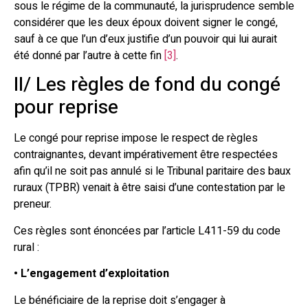
sous le régime de la communauté, la jurisprudence semble
considérer que les deux époux doivent signer le congé,
sauf à ce que l’un d’eux justifie d’un pouvoir qui lui aurait
été donné par l’autre à cette fin
[3]
.
II/ Les règles de fond du congé
pour reprise
Le congé pour reprise impose le respect de règles
contraignantes, devant impérativement être respectées
afin qu’il ne soit pas annulé si le Tribunal paritaire des baux
ruraux (TPBR) venait à être saisi d’une contestation par le
preneur.
Ces règles sont énoncées par l’article L411-59 du code
rural :
• L’engagement d’exploitation
Le bénéficiaire de la reprise doit s’engager à