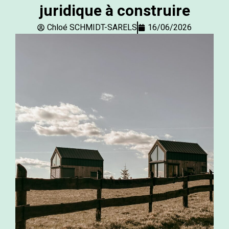
juridique à construire
Chloé SCHMIDT-SARELS
16/06/2026