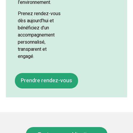
l’environnement.
Prenez rendez-vous
dès aujourd’hui et
bénéficiez d’un
accompagnement
personnalisé,
transparent et
engagé.
Prendre rendez-vous