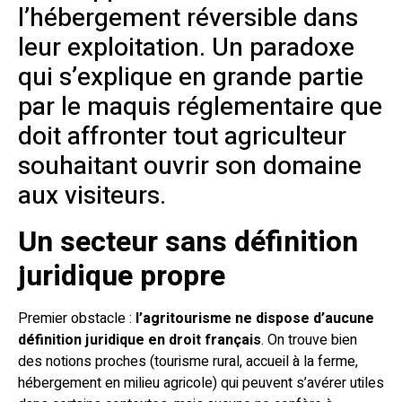
l’hébergement réversible dans
leur exploitation. Un paradoxe
qui s’explique en grande partie
par le maquis réglementaire que
doit affronter tout agriculteur
souhaitant ouvrir son domaine
aux visiteurs.
Un secteur sans définition
juridique propre
Premier obstacle :
l’agritourisme ne dispose d’aucune
définition juridique en droit français
. On trouve bien
des notions proches (tourisme rural, accueil à la ferme,
hébergement en milieu agricole) qui peuvent s’avérer utiles