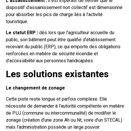
L’assainissement :
il est impératif de vérifier que le
dispositif d’assainissement non collectif est dimensionné
pour absorber les pics de charge liés à l’activité
touristique.
Le statut ERP :
dès lors que l’agriculteur accueille du
public, son bâtiment peut être qualifié d’établissement
recevant du public (ERP), ce qui emporte des obligations
renforcées en matière de sécurité incendie et
d’accessibilité aux personnes handicapées.
Les solutions existantes
Le changement de zonage
Cette piste reste longue et parfois complexe. Elle
nécessite de demander à l’autorité compétente en matière
de PLU (commune ou intercommunalité) de modifier le
zonage (création d’une zone Ah ou Nt, voire d’un STECAL)
mais l’administration possède un large pouvoir