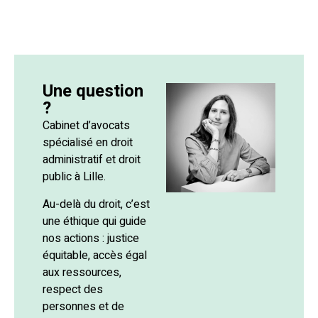
Une question
?
Cabinet d’avocats
spécialisé en droit
administratif et droit
public à Lille.
Au-delà du droit, c’est
une éthique qui guide
nos actions : justice
équitable, accès égal
aux ressources,
respect des
personnes et de