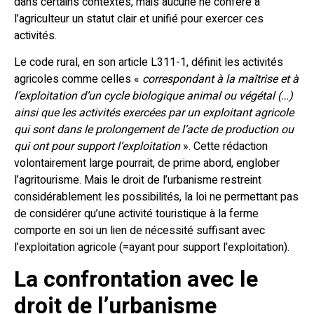
dans certains contextes, mais aucune ne confère à
l’agriculteur un statut clair et unifié pour exercer ces
activités.
Le code rural, en son article L311-1, définit les activités
agricoles comme celles «
correspondant à la maîtrise et à
l’exploitation d’un cycle biologique animal ou végétal (…)
ainsi que les activités exercées par un exploitant agricole
qui sont dans le prolongement de l’acte de production ou
qui ont pour support l’exploitation
». Cette rédaction
volontairement large pourrait, de prime abord, englober
l’agritourisme. Mais le droit de l’urbanisme restreint
considérablement les possibilités, la loi ne permettant pas
de considérer qu’une activité touristique à la ferme
comporte en soi un lien de nécessité suffisant avec
l’exploitation agricole (=ayant pour support l’exploitation).
La confrontation avec le
droit de l’urbanisme