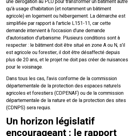
une dérogation au PLU pour transformer un bâtiment autre
qu’à usage d’habitation (et notamment un bâtiment
agricole) en logement ou hébergement. La démarche est
simplifiée par rapport à l’article L151-11, car cette
demande intervient à l’occasion d’une demande
d’autorisation d’urbanisme. Plusieurs conditions sont à
respecter : le bâtiment doit être situé en zone A ou N, s’il
est agricole ou forestier, il doit être désaffecté depuis
plus de 20 ans, et le projet ne doit pas créer de nuisances
pour le voisinage.
Dans tous les cas, l’avis conforme de la commission
départementale de la protection des espaces naturels
agricoles et forestiers (CDPENAF) ou de la commission
départementale de la nature et de la protection des sites
(CDNPS) sera requis.
Un horizon législatif
encourageant : le rapport