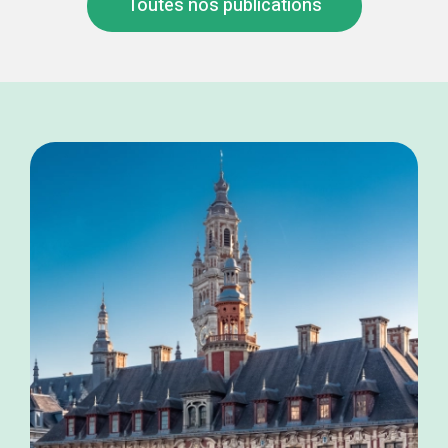
Toutes nos publications