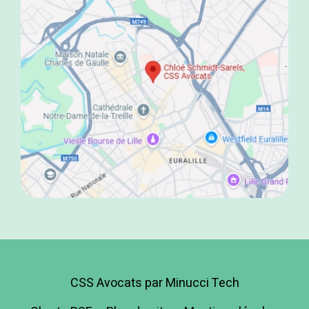
CSS Avocats par Minucci Tech