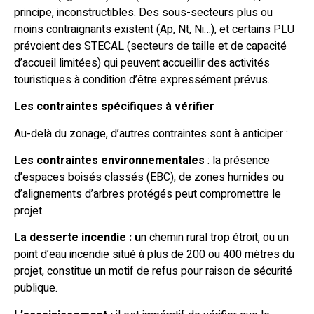
principe, inconstructibles. Des sous-secteurs plus ou
moins contraignants existent (Ap, Nt, Ni…), et certains PLU
prévoient des STECAL (secteurs de taille et de capacité
d’accueil limitées) qui peuvent accueillir des activités
touristiques à condition d’être expressément prévus.
Les contraintes spécifiques à vérifier
Au-delà du zonage, d’autres contraintes sont à anticiper :
Les contraintes environnementales
: la présence
d’espaces boisés classés (EBC), de zones humides ou
d’alignements d’arbres protégés peut compromettre le
projet.
La desserte incendie : u
n chemin rural trop étroit, ou un
point d’eau incendie situé à plus de 200 ou 400 mètres du
projet, constitue un motif de refus pour raison de sécurité
publique.