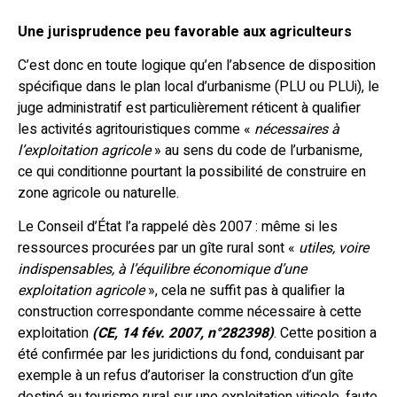
Une jurisprudence peu favorable aux agriculteurs
C’est donc en toute logique qu’en l’absence de disposition
spécifique dans le plan local d’urbanisme (PLU ou PLUi), le
juge administratif est particulièrement réticent à qualifier
les activités agritouristiques comme «
nécessaires à
l’exploitation agricole
» au sens du code de l’urbanisme,
ce qui conditionne pourtant la possibilité de construire en
zone agricole ou naturelle.
Le Conseil d’État l’a rappelé dès 2007 : même si les
ressources procurées par un gîte rural sont «
utiles, voire
indispensables, à l’équilibre économique d’une
exploitation agricole
», cela ne suffit pas à qualifier la
construction correspondante comme nécessaire à cette
exploitation
(CE, 14 fév. 2007, n°282398)
. Cette position a
été confirmée par les juridictions du fond, conduisant par
exemple à un refus d’autoriser la construction d’un gîte