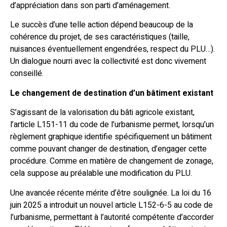
d’appréciation dans son parti d’aménagement.
Le succès d’une telle action dépend beaucoup de la
cohérence du projet, de ses caractéristiques (taille,
nuisances éventuellement engendrées, respect du PLU…).
Un dialogue nourri avec la collectivité est donc vivement
conseillé.
Le changement de destination d’un bâtiment existant
S’agissant de la valorisation du bâti agricole existant,
l’article L151-11 du code de l’urbanisme permet, lorsqu’un
règlement graphique identifie spécifiquement un bâtiment
comme pouvant changer de destination, d’engager cette
procédure. Comme en matière de changement de zonage,
cela suppose au préalable une modification du PLU.
Une avancée récente mérite d’être soulignée. La loi du 16
juin 2025 a introduit un nouvel article L152-6-5 au code de
l’urbanisme, permettant à l’autorité compétente d’accorder