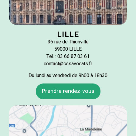
LILLE
36 rue de Thionville
59000 LILLE
Tél. : 03 66 87 03 61
contact@cssavocats.fr
Du lundi au vendredi de 9h00 à 18h30
Prendre rendez-vous