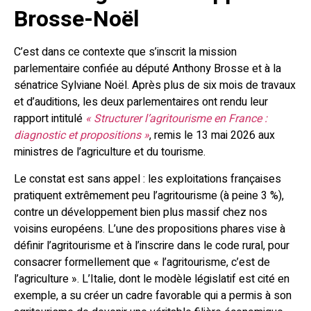
Brosse-Noël
C’est dans ce contexte que s’inscrit la mission
parlementaire confiée au député Anthony Brosse et à la
sénatrice Sylviane Noël. Après plus de six mois de travaux
et d’auditions, les deux parlementaires ont rendu leur
rapport intitulé
« Structurer l’agritourisme en France :
diagnostic et propositions »
, remis le 13 mai 2026 aux
ministres de l’agriculture et du tourisme.
Le constat est sans appel : les exploitations françaises
pratiquent extrêmement peu l’agritourisme (à peine 3 %),
contre un développement bien plus massif chez nos
voisins européens. L’une des propositions phares vise à
définir l’agritourisme et à l’inscrire dans le code rural, pour
consacrer formellement que « l’agritourisme, c’est de
l’agriculture ». L’Italie, dont le modèle législatif est cité en
exemple, a su créer un cadre favorable qui a permis à son