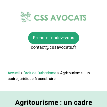
Prendre rendez-vous
contact@cssavocats.fr
Accueil
>
Droit de l'urbanisme
>
Agritourisme : un
cadre juridique à construire
Agritourisme : un cadre