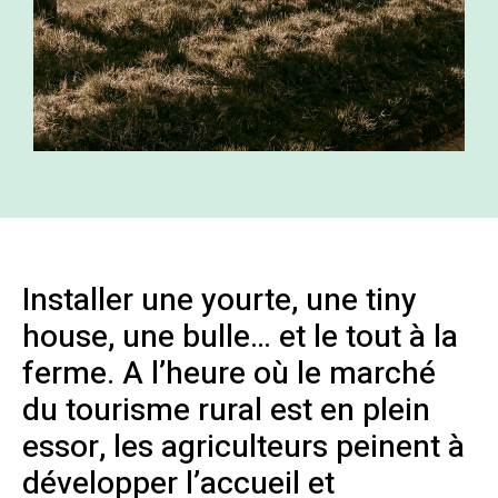
Installer une yourte, une tiny
house, une bulle… et le tout à la
ferme. A l’heure où le marché
du tourisme rural est en plein
essor, les agriculteurs peinent à
développer l’accueil et