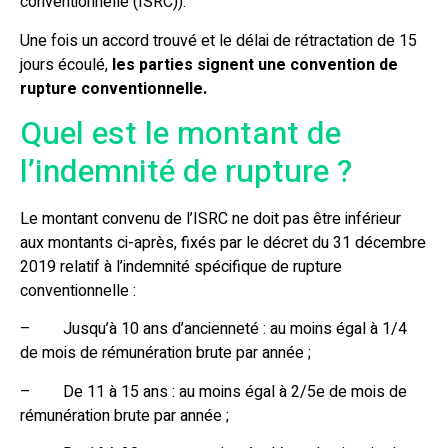
conventionnelle (ISRC)).
Une fois un accord trouvé et le délai de rétractation de 15
jours écoulé,
les parties signent une convention de
rupture conventionnelle.
Quel est le montant de
l’indemnité de rupture ?
Le montant convenu de l’ISRC ne doit pas être inférieur
aux montants ci-après, fixés par le décret du 31 décembre
2019 relatif à l’indemnité spécifique de rupture
conventionnelle :
– Jusqu’à 10 ans d’ancienneté : au moins égal à 1/4
de mois de rémunération brute par année ;
– De 11 à 15 ans : au moins égal à 2/5e de mois de
rémunération brute par année ;