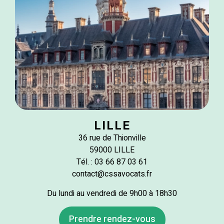
LILLE
36 rue de Thionville
59000 LILLE
Tél. : 03 66 87 03 61
contact@cssavocats.fr
Du lundi au vendredi de 9h00 à 18h30
Prendre rendez-vous