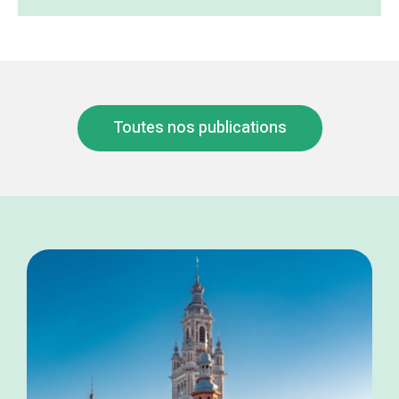
Toutes nos publications