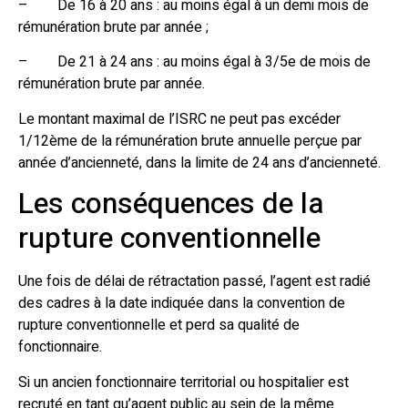
– De 16 à 20 ans : au moins égal à un demi mois de
rémunération brute par année ;
– De 21 à 24 ans : au moins égal à 3/5e de mois de
rémunération brute par année.
Le montant maximal de l’ISRC ne peut pas excéder
1/12ème de la rémunération brute annuelle perçue par
année d’ancienneté, dans la limite de 24 ans d’ancienneté.
Les conséquences de la
rupture conventionnelle
Une fois de délai de rétractation passé, l’agent est radié
des cadres à la date indiquée dans la convention de
rupture conventionnelle et perd sa qualité de
fonctionnaire.
Si un ancien fonctionnaire territorial ou hospitalier est
recruté en tant qu’agent public au sein de la même