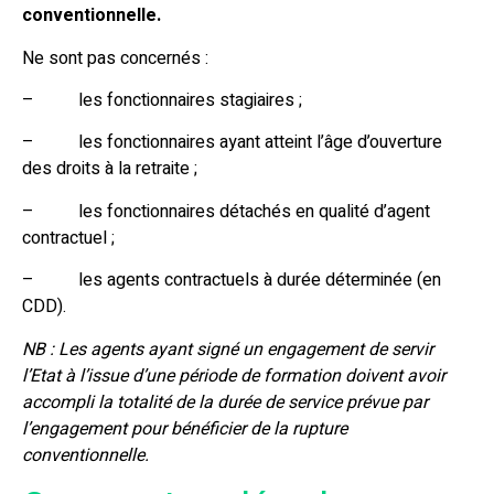
conventionnelle.
Ne sont pas concernés :
– les fonctionnaires stagiaires ;
– les fonctionnaires ayant atteint l’âge d’ouverture
des droits à la retraite ;
– les fonctionnaires détachés en qualité d’agent
contractuel ;
– les agents contractuels à durée déterminée (en
CDD).
NB : Les agents ayant signé un engagement de servir
l’Etat à l’issue d’une période de formation doivent avoir
accompli la totalité de la durée de service prévue par
l’engagement pour bénéficier de la rupture
conventionnelle.