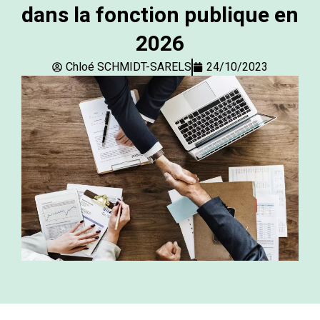
dans la fonction publique en
2026
Chloé SCHMIDT-SARELS
24/10/2023