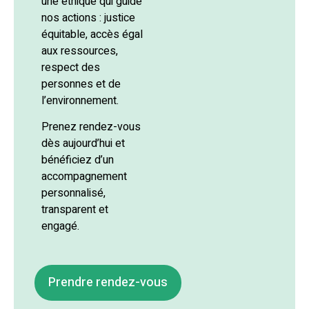
une éthique qui guide
nos actions : justice
équitable, accès égal
aux ressources,
respect des
personnes et de
l’environnement.
Prenez rendez-vous
dès aujourd’hui et
bénéficiez d’un
accompagnement
personnalisé,
transparent et
engagé.
Prendre rendez-vous