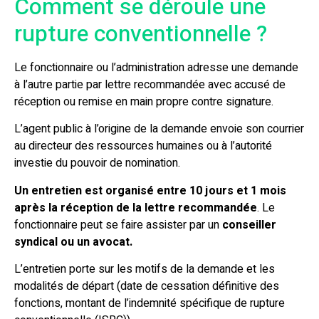
Comment se déroule une
rupture conventionnelle ?
Le fonctionnaire ou l’administration adresse une demande
à l’autre partie par lettre recommandée avec accusé de
réception ou remise en main propre contre signature.
L’agent public à l’origine de la demande envoie son courrier
au directeur des ressources humaines ou à l’autorité
investie du pouvoir de nomination.
Un entretien est organisé entre 10 jours et 1 mois
après la réception de la lettre recommandée
. Le
fonctionnaire peut se faire assister par un
conseiller
syndical ou un avocat.
L’entretien porte sur les motifs de la demande et les
modalités de départ (date de cessation définitive des
fonctions, montant de l’indemnité spécifique de rupture