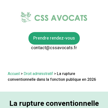
Prendre rendez-vous
contact@cssavocats.fr
Accueil
>
Droit administratif
>
La rupture
conventionnelle dans la fonction publique en 2026
La rupture conventionnelle