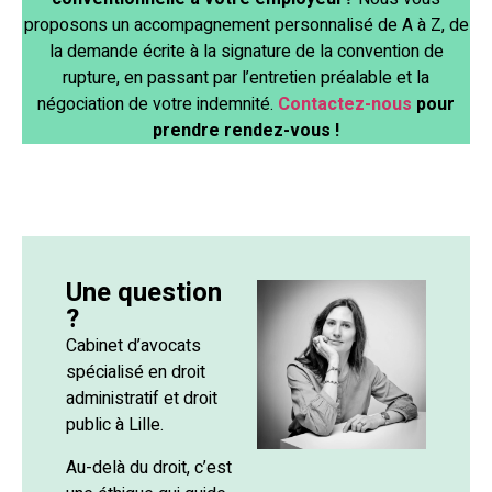
proposons un accompagnement personnalisé de A à Z, de
la demande écrite à la signature de la convention de
rupture, en passant par l’entretien préalable et la
négociation de votre indemnité.
Contactez-nous
pour
prendre rendez-vous !
Une question
?
Cabinet d’avocats
spécialisé en droit
administratif et droit
public à Lille.
Au-delà du droit, c’est