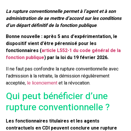
La rupture conventionnelle permet à l’agent et à son
administration de se mettre d’accord sur les conditions
d’un départ définitif de la fonction publique
.
Bonne nouvelle : après 5 ans d’expérimentation, le
dispositif vient d’être pérennisé pour les
fonctionnaires (
article L552-1 du code général de la
fonction publique
) par la loi du 19 février 2026.
Il ne faut pas confondre la rupture conventionnelle avec
l’admission à la retraite, la démission régulièrement
acceptée,
le licenciement
et la révocation.
Qui peut bénéficier d’une
rupture conventionnelle ?
Les fonctionnaires titulaires et les agents
contractuels en CDI peuvent conclure une rupture